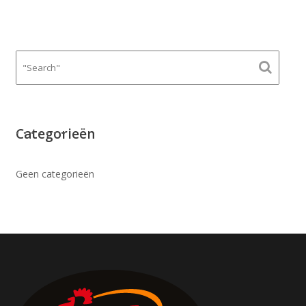
Categorieën
Geen categorieën