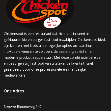
Chickenspot is een restaurant dat zich specialiseert in
gefrituurde kip en burger fastfood maaltijden. Chickenspot biedt
zijn klanten met trots alle mogelijke opties om aan hun
individuele wensen te voldoen, de beste ingrediënten en
moderne productieapparatuur. Met deze combinatie bereiden
en bezorgen wij fastfood van uitstekende kwaliteit, snel
geserveerd door onze professionele en vriendelijke
medewerkers.
Ons Adres
Nieuwe Binnenweg 145,