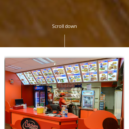
Scroll down