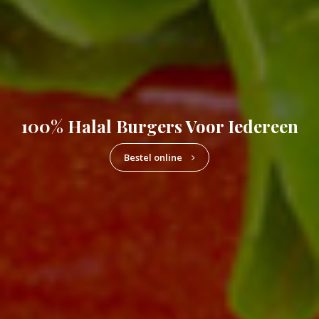
100% Halal Burgers Voor Iedereen
Bestel online